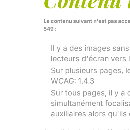
Le contenu suivant n'est pas acc
549 :
Il y a des images sans
lecteurs d'écran vers l
Sur plusieurs pages, le
WCAG: 1.4.3
Sur tous pages, il y a
simultanément focalis
auxiliaires alors qu'il