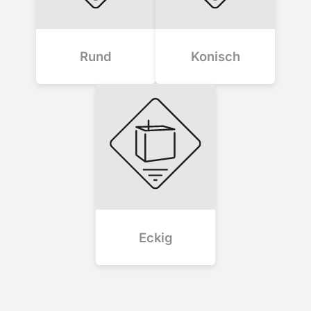
Rund
Konisch
Eckig