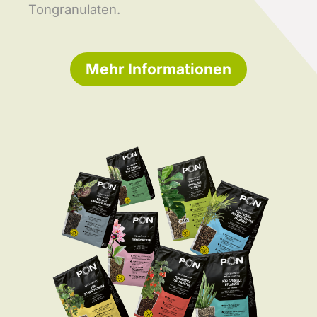
Tongranulaten.
Mehr Informationen