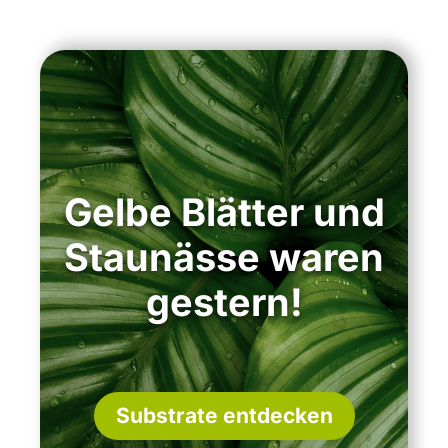
Gelbe Blätter und
Staunässe waren
gestern!
Substrate entdecken