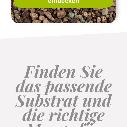
entdecken
Finden Sie
das passende
Substrat und
die richtige