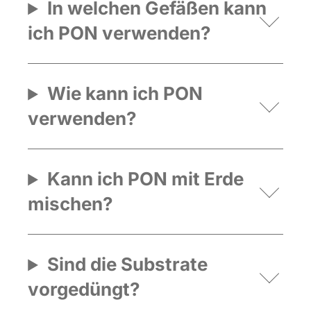
In welchen Gefäßen kann
ich PON verwenden?
Wie kann ich PON
verwenden?
Kann ich PON mit Erde
mischen?
Sind die Substrate
vorgedüngt?