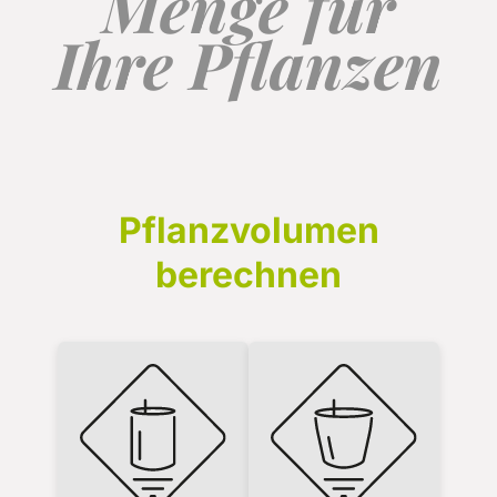
Menge für
Ihre Pflanzen
Pflanzvolumen
Pflanzvolumen
berechnen
berechnen