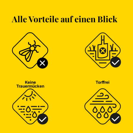
Alle Vorteile auf einen Blick
Keine
Torffrei
Trauermücken