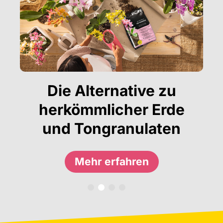
Die Alternative zu
herkömmlicher Erde
und Tongranulaten
Mehr erfahren