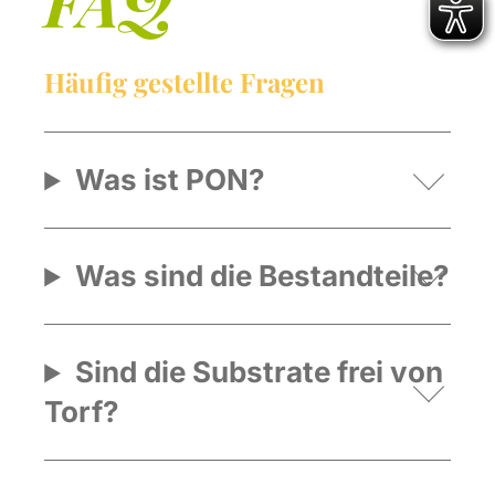
FAQ
Häufig gestellte Fragen
Was ist PON?
Was sind die Bestandteile?
Sind die Substrate frei von
Torf?