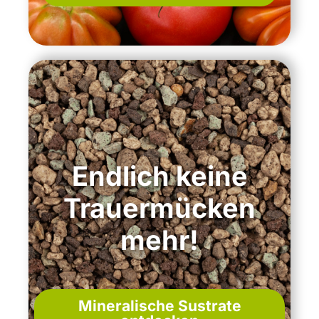
Endlich keine
Trauermücken
mehr!
Mineralische Sustrate