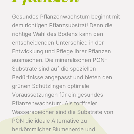
Gesundes Pflanzenwachstum beginnt mit
dem richtigen Pflanzsubstrat! Denn die
richtige Wahl des Bodens kann den
entscheidenden Unterschied in der
Entwicklung und Pflege Ihrer Pflanzen
ausmachen. Die mineralischen PON-
Substrate sind auf die speziellen
Bedürfnisse angepasst und bieten den
grünen Schützlingen optimale
Voraussetzungen für ein gesundes
Pflanzenwachstum. Als torffreier
Wasserspeicher sind die Substrate von
PON die ideale Alternative zu
herkömmlicher Blumenerde und