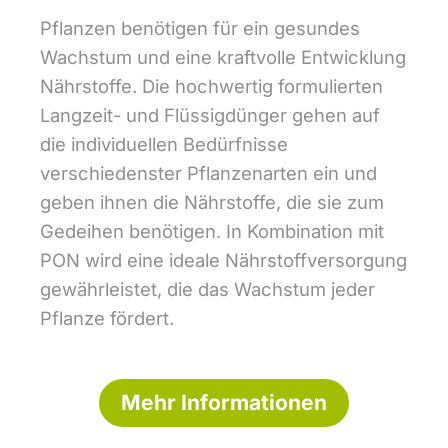
Pflanzen benötigen für ein gesundes
Wachstum und eine kraftvolle Entwicklung
Nährstoffe. Die hochwertig formulierten
Langzeit- und Flüssigdünger gehen auf
die individuellen Bedürfnisse
verschiedenster Pflanzenarten ein und
geben ihnen die Nährstoffe, die sie zum
Gedeihen benötigen. In Kombination mit
PON wird eine ideale Nährstoffversorgung
gewährleistet, die das Wachstum jeder
Pflanze fördert.
Mehr Informationen