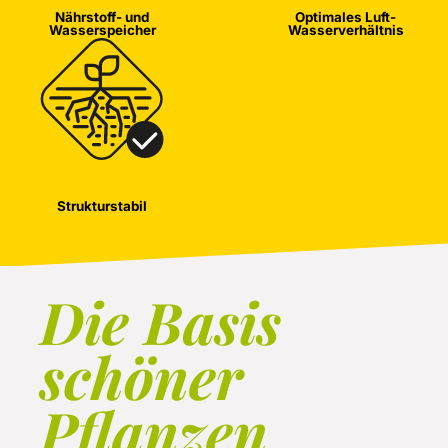
Nährstoff- und
Optimales Luft-
Wasserspeicher
Wasserverhältnis
Strukturstabil
Die Basis
schöner
Pflanzen